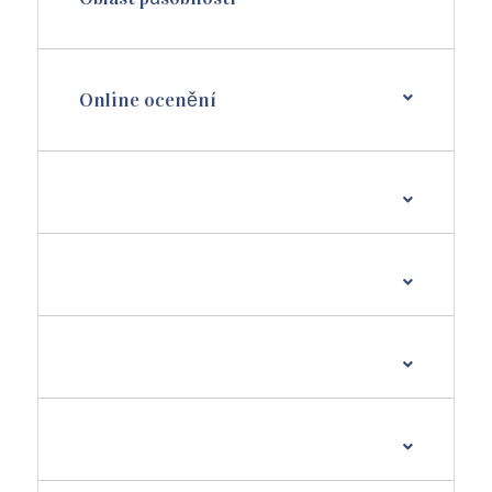
Online ocenění